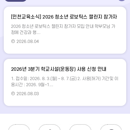
[인천교육소식] 2026 청소년 로보틱스 챌린지 참가자
모집 안내
2026 청소년 로보틱스 챌린지 참가자 모집 안내 학부모님 가
정에 건강과 행...
2026.08.04
2026년 3분기 학교시설(운동장) 사용 신청 안내
1. 접수일: 2026. 8. 3.(월) ~ 8. 7.(금) 2. 사용(허가) 기간및 이
용시간 : 2026. 9월~1...
2026.08.03